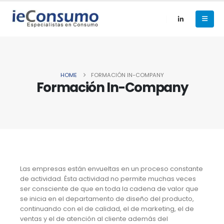
HOME
FORMACIÓN IN-COMPANY
Formación In-Company
Las empresas están envueltas en un proceso constante
de actividad. Ésta actividad no permite muchas veces
ser consciente de que en toda la cadena de valor que
se inicia en el departamento de diseño del producto,
continuando con el de calidad, el de marketing, el de
ventas y el de atención al cliente además del