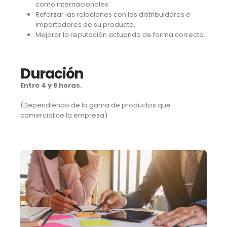
como internacionales.
Reforzar las relaciones con los distribuidores e
importadores de su producto.
Mejorar la reputación actuando de forma correcta.
Duración
Entre 4 y 8 horas.
(Dependiendo de la gama de productos que
comercialice la empresa)