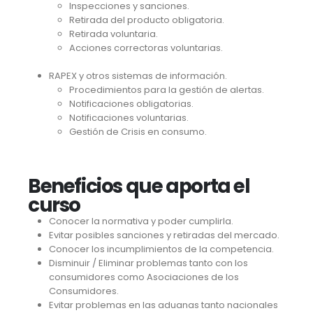
Inspecciones y sanciones.
Retirada del producto obligatoria.
Retirada voluntaria.
Acciones correctoras voluntarias.
RAPEX y otros sistemas de información.
Procedimientos para la gestión de alertas.
Notificaciones obligatorias.
Notificaciones voluntarias.
Gestión de Crisis en consumo.
Beneficios que aporta el
curso
Conocer la normativa y poder cumplirla.
Evitar posibles sanciones y retiradas del mercado.
Conocer los incumplimientos de la competencia.
Disminuir / Eliminar problemas tanto con los
consumidores como Asociaciones de los
Consumidores.
Evitar problemas en las aduanas tanto nacionales