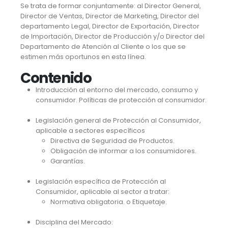
Se trata de formar conjuntamente: al Director General,
Director de Ventas, Director de Marketing, Director del
departamento Legal, Director de Exportación, Director
de Importación, Director de Producción y/o Director del
Departamento de Atención al Cliente o los que se
estimen más oportunos en esta línea.
Contenido
Introducción al entorno del mercado, consumo y
consumidor. Políticas de protección al consumidor.
Legislación general de Protección al Consumidor,
aplicable a sectores específicos
Directiva de Seguridad de Productos.
Obligación de informar a los consumidores.
Garantías.
Legislación específica de Protección al
Consumidor, aplicable al sector a tratar:
Normativa obligatoria. o Etiquetaje.
Disciplina del Mercado: